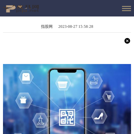
指股网 2023-08-27 15:58:28