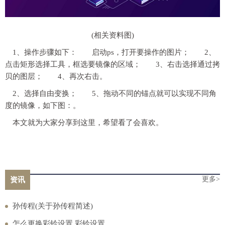
(相关资料图)
1、操作步骤如下： 启动ps，打开要操作的图片； 2、
点击矩形选择工具，框选要镜像的区域； 3、右击选择通过拷
贝的图层； 4、再次右击。
2、选择自由变换； 5、拖动不同的锚点就可以实现不同角
度的镜像，如下图：。
本文就为大家分享到这里，希望看了会喜欢。
更多>
资讯
孙传程(关于孙传程简述)
怎么更换彩铃设置 彩铃设置