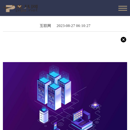
互联网 2023-08-27 06:10:27