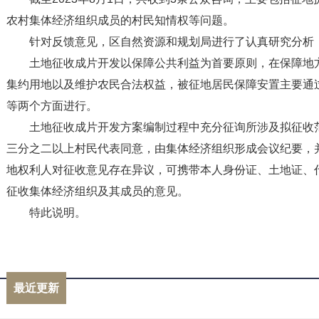
农村集体经济组织成员的村民知情权等问题。
针对反馈意见，区自然资源和规划局进行了认真研究分析
土地征收成片开发以保障公共利益为首要原则，在保障地
集约用地以及维护农民合法权益，被征地居民保障安置主要通
等两个方面进行。
土地征收成片开发方案编制过程中充分征询所涉及拟征收
三分之二以上村民代表同意，由集体经济组织形成会议纪要，
地权利人对征收意见存在异议，可携带本人身份证、土地证、
征收集体经济组织及其成员的意见。
特此说明。
标签：
最近更新