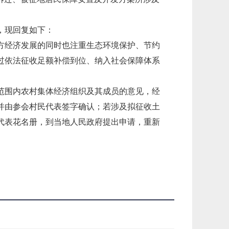
，现回复如下：
方经济发展的同时也注重生态环境保护、节约
过依法征收足额补偿到位、纳入社会保障体系
范围内农村集体经济组织及其成员的意见，经
并由参会村民代表签字确认；若涉及拟征收土
代表花名册，到当地人民政府提出申请，重新