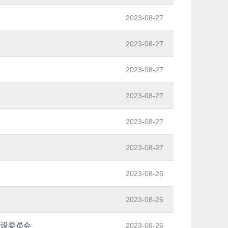
2023-08-27
2023-08-27
2023-08-27
2023-08-27
2023-08-27
2023-08-27
2023-08-26
2023-08-26
建设委员会
2023-08-26