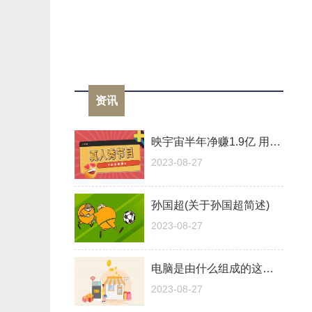
资讯
映宇宙半年净赚1.9亿 用户2800万 每月平均活跃用户下降5.7%
2023-08-27
孙国超(关于孙国超简述)
2023-08-27
电脑是由什么组成的这些东西有什么作用（电脑是由什么组成的）
2023-08-27