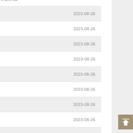
2023-08-26
2023-08-26
2023-08-26
2023-08-26
2023-08-26
2023-08-26
2023-08-26
2023-08-26