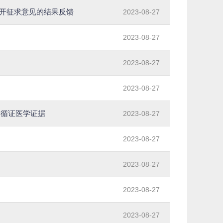
公开征求意见的结果反馈
2023-08-27
2023-08-27
2023-08-27
2023-08-27
别循证医学证据
2023-08-27
2023-08-27
2023-08-27
2023-08-27
2023-08-27