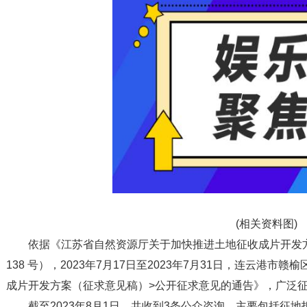
(相关资料图)
依据《江苏省自然资源厅关于加快推进土地征收成片开发方
138 号），2023年7月17日至2023年7月31日，连云港市赣
成片开发方案（征求意见稿）>公开征求意见的通告》，广泛
截至2023年8月1日，共收到3条公众咨询，主要包括征