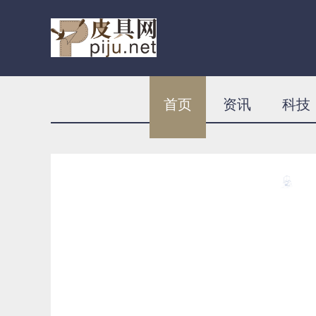
首页
资讯
科技