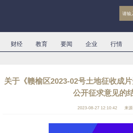
财经
教育
要闻
企业
行情
关于《赣榆区2023-02号土地征收成
公开征求意见的
2023-08-27 12:10:42
来源