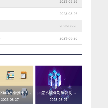
2023-08-26
2023-08-26
2023-08-26
》
2023-08-26
微软：Xbox不会推出PS5中期升级主机
ps怎么镜像对称复制（ps怎么镜像图片）
2023-08-27
2023-08-27