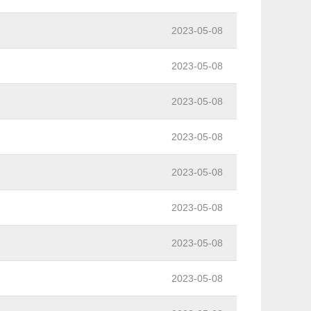
2023-05-08
2023-05-08
2023-05-08
2023-05-08
2023-05-08
2023-05-08
2023-05-08
2023-05-08