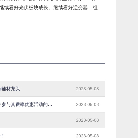
，继续看好光伏板块成长。继续看好逆变器、组
分辅材龙头
2023-05-08
全球快报:关于增加国金证券股份有限公司为旗下部分基金销售机构及参与其费率优惠活动的公告
2023-05-08
2023-05-08
米！
2023-05-08