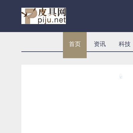
首页
资讯
科技