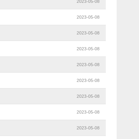
2023-05-08
2023-05-08
2023-05-08
2023-05-08
2023-05-08
2023-05-08
2023-05-08
2023-05-08
2023-05-08