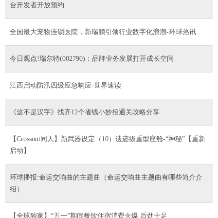
台开发者开放预约
全国最大宠物连锁医院，新瑞鹏引领行业数字化浪潮-环球热讯
今日观点!瑞尔特(002790)：品牌业务发展打开成长空间
江西启动防汛四级应急响应-世界速读
《这不是汉字》找齐12个省钱小妙招通关攻略分享
【Crossout同人】新武器设定（10）遗迹级重型座舱-“神秘”【重新
启动】
环球播报:命运交响曲的主题曲（命运交响曲主题曲有哪些简介介
绍）
【全球独家】“五一”期间餐饮住宿消费火爆 后劲十足