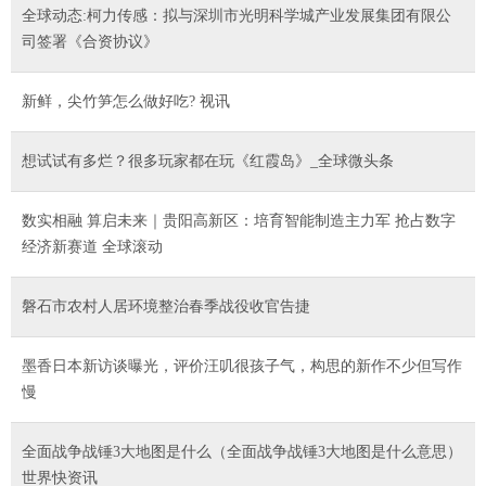
全球动态:柯力传感：拟与深圳市光明科学城产业发展集团有限公
司签署《合资协议》
新鲜，尖竹笋怎么做好吃? 视讯
想试试有多烂？很多玩家都在玩《红霞岛》_全球微头条
数实相融 算启未来｜贵阳高新区：培育智能制造主力军 抢占数字
经济新赛道 全球滚动
磐石市农村人居环境整治春季战役收官告捷
墨香日本新访谈曝光，评价汪叽很孩子气，构思的新作不少但写作
慢
全面战争战锤3大地图是什么（全面战争战锤3大地图是什么意思）
世界快资讯