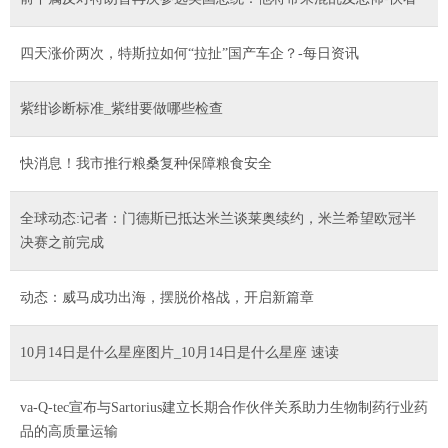
四天涨价两次，特斯拉如何“拉扯”国产车企？-每日资讯
紫绀诊断标准_紫绀要做哪些检查
快消息！我市推行粮桑复种保障粮食安全
全球动态:记者：门德斯已抵达米兰谈莱奥续约，米兰希望欧冠半
决赛之前完成
动态：威马成功出海，摆脱价格战，开启新篇章
10月14日是什么星座图片_10月14日是什么星座 速读
va-Q-tec宣布与Sartorius建立长期合作伙伴关系助力生物制药行业药
品的高质量运输