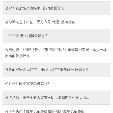
交评审费后多久出结果_交评|最新资讯
全球新消息丨出征！天舟六号“快递”整装待发
1057.70亿元！淄博最新发布
今日热搜：豆瓣8.6分，《银河护卫队3》重现漫威荣光，这是一场
恰当的告别仪式
好听的成语古风四字_中国古风四字唯美成语 环球关注
坐月子期间不宜吃老母鸡吗?
环球消息！高铁上有人突发疾病，濮阳医学生挺身而出
环球今头条！红军长征路线图高清版_红军长征路线