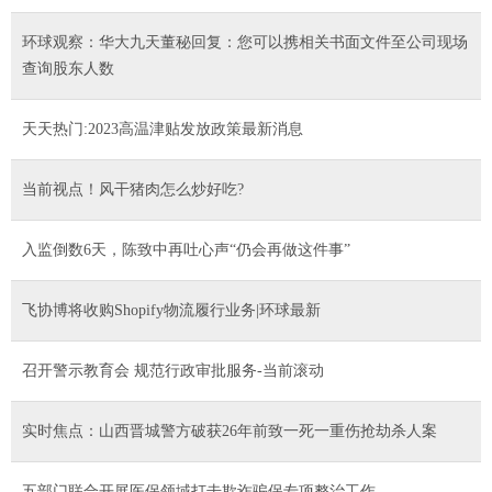
环球观察：华大九天董秘回复：您可以携相关书面文件至公司现场
查询股东人数
天天热门:2023高温津贴发放政策最新消息
当前视点！风干猪肉怎么炒好吃?
入监倒数6天，陈致中再吐心声“仍会再做这件事”
飞协博将收购Shopify物流履行业务|环球最新
召开警示教育会 规范行政审批服务-当前滚动
实时焦点：山西晋城警方破获26年前致一死一重伤抢劫杀人案
五部门联合开展医保领域打击欺诈骗保专项整治工作