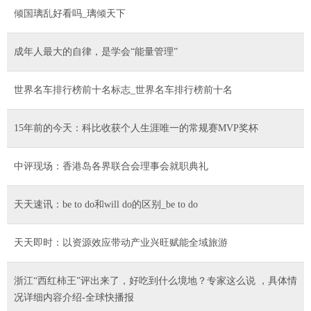
倾国璃乱好看吗_璃倾天下
成年人最大的自律，是学会“能量管理”
世界名车排行榜前十名标志_世界名车排行榜前十名
15年前的今天：科比收获个人生涯唯一的常规赛MVP奖杯
中评现场：香港岛各界联合会理事会就职典礼
天天速讯：be to do和will do的区别_be to do
天天即时：以资源效应带动产业兴旺赋能全域旅游
浙江“西红柿王”评出来了，好吃到什么境地？专家这么说 ，具体情
况详细内容介绍-全球快播报