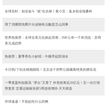
全球实时：创业奋斗 “就”在吉林丨黄小宝：返乡创业报桑梓
用了消糜阴泡腾片分泌物有点酸是怎么回事
世界热推荐：全球去美元化掀起浪潮，IMF公布一个坏消息：弃用
美元成趋势
热推荐：夏季养生小妙招：午睡早起防溺水
今日热门!别去植物园啦！北京这个郊野公园藏着绝美的猥实花
一季度盈利创新高 “茅台”又香了 外资抢筹近20亿元！五一出行强
势复苏 交通运输板块获5周连续增持-天天精选
环球速递！不勃起吃什么药啊