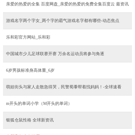
亲爱的热爱的全集 百度网盘_亲爱的热爱的免费全集百度云 最资讯
游戏名字两个字女_两个字的霸气游戏名字都有哪些-动态焦点
乐和彩官方网站_乐和彩
中国城市少儿足球联赛开赛 万余名运动员将参与角逐
6岁男孩标准身高体重_6岁
萌娃街头与家人走散急得哭，民警蜀黍帮着找妈妈！-全球速看
m开头的单词小学（M开头的单词）
银狐仓鼠性格 全球新资讯