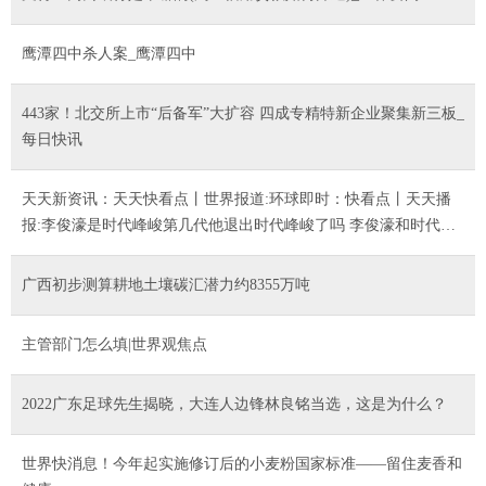
鹰潭四中杀人案_鹰潭四中
443家！北交所上市“后备军”大扩容 四成专精特新企业聚集新三板_
每日快讯
天天新资讯：天天快看点丨世界报道:环球即时：快看点丨天天播
报:李俊濠是时代峰峻第几代他退出时代峰峻了吗 李俊濠和时代少
年团的关系是什么 环球百事通|每日关注_最新消息 天天视讯
广西初步测算耕地土壤碳汇潜力约8355万吨
主管部门怎么填|世界观焦点
2022广东足球先生揭晓，大连人边锋林良铭当选，这是为什么？
世界快消息！今年起实施修订后的小麦粉国家标准——留住麦香和