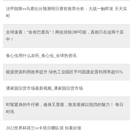
法甲朗斯vs马赛比分预测明日赛前推荐分析：大战一触即发 天天实
时
全球速看：“命丧巴厘岛”！网友排除2种可能，真相只在这两个其
中！
食心虫用什么农药_食心虫_全球热资讯
能源资源利用效率提升 绿色工业园区平均固废处置利用率超95%
潘家园旧货市场最新视频_潘家园旧货市场
时髦紧身的牛仔裤，修身又显瘦，散发着难以抵挡的魅力！ 每日
时讯
2022世界杯荷兰vs卡塔尔哪队强 你看好谁