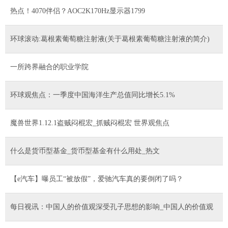
热点！4070伴侣？AOC2K170Hz显示器1799
环球滚动:葛根素葡萄糖注射液(关于葛根素葡萄糖注射液的简介)
一所跨界融合的职业学院
环球观焦点：一季度中国海洋生产总值同比增长5.1%
魔兽世界1.12.1盗贼闷棍宏_抓贼闷棍宏 世界观焦点
什么是货币型基金_货币型基金有什么用处_热文
【e汽车】曝员工“被放假”，爱驰汽车真的要倒闭了吗？
每日视讯：中国人的价值观深受孔子思想的影响_中国人的价值观