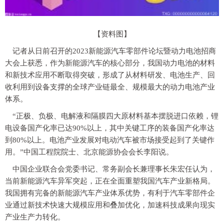
【资料图】
记者从日前召开的2023新能源汽车零部件论坛暨动力电池招商
大会上获悉，作为新能源汽车的核心部分，我国动力电池的材料
和新技术应用不断取得突破，形成了从材料研发、电池生产、回
收利用到设备支撑的全球产业链最全、规模最大的动力电池产业
体系。
“正极、负极、电解液和隔膜四大原材料基本摆脱进口依赖，锂
电设备国产化率已达90%以上，其中关键工序的装备国产化率达
到80%以上。电池产业发展对电动汽车被市场接受起到了关键作
用。”中国工程院院士、北京能源协会会长李阳说。
中国企业联合会党委书记、常务副会长兼理事长朱宏任认为，
当前新能源汽车异军突起，正在全面重塑我国汽车产业新格局。
我国拥有完备的新能源汽车产业体系优势，有利于汽车零部件企
业通过新技术快速大规模应用和叠加优化，加速科技成果向现实
产业生产力转化。