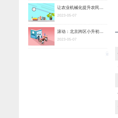
让农业机械化提升农民耕种“幸福指数”
2023-05-07
滚动：北京跨区小升初开始办理
2023-05-07