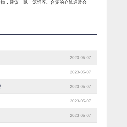
动物，建议一鼠一笼饲养。合笼的仓鼠通常会
2023-05-07
2023-05-07
案
2023-05-07
2023-05-07
2023-05-07