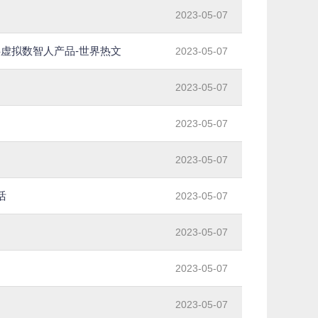
2023-05-07
虚拟数智人产品-世界热文
2023-05-07
2023-05-07
2023-05-07
2023-05-07
活
2023-05-07
2023-05-07
2023-05-07
2023-05-07