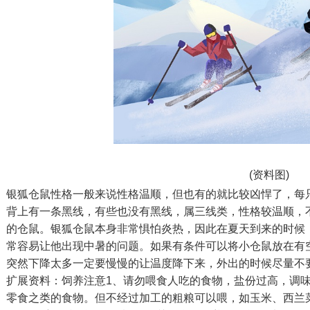
(资料图)
银狐仓鼠性格一般来说性格温顺，但也有的就比较凶悍了，每
背上有一条黑线，有些也没有黑线，属三线类，性格较温顺，
的仓鼠。银狐仓鼠本身非常惧怕炎热，因此在夏天到来的时候
常容易让他出现中暑的问题。如果有条件可以将小仓鼠放在有
突然下降太多一定要慢慢的让温度降下来，外出的时候尽量不
扩展资料：饲养注意1、请勿喂食人吃的食物，盐份过高，调
零食之类的食物。但不经过加工的粗粮可以喂，如玉米、西兰