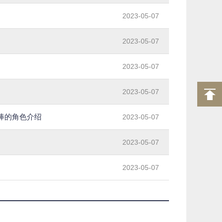
2023-05-07
2023-05-07
2023-05-07
2023-05-07
棒的角色介绍
2023-05-07
2023-05-07
2023-05-07