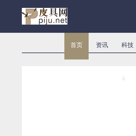
首页
资讯
科技