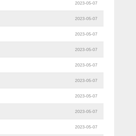
2023-05-07
2023-05-07
2023-05-07
2023-05-07
2023-05-07
2023-05-07
2023-05-07
2023-05-07
2023-05-07