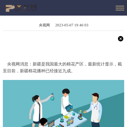
央视网 2023-05-07 19:46:03
央视网消息：新疆是我国最大的棉花产区，最新统计显示，截
至目前，新疆棉花播种已经接近九成。