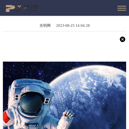
光明网 2023-08-25 14:04:28