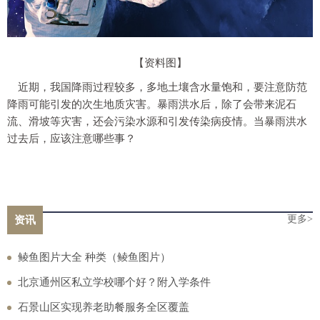
【资料图】
近期，我国降雨过程较多，多地土壤含水量饱和，要注意防范
降雨可能引发的次生地质灾害。暴雨洪水后，除了会带来泥石
流、滑坡等灾害，还会污染水源和引发传染病疫情。当暴雨洪水
过去后，应该注意哪些事？
更多>
资讯
鲮鱼图片大全 种类（鲮鱼图片）
北京通州区私立学校哪个好？附入学条件
石景山区实现养老助餐服务全区覆盖