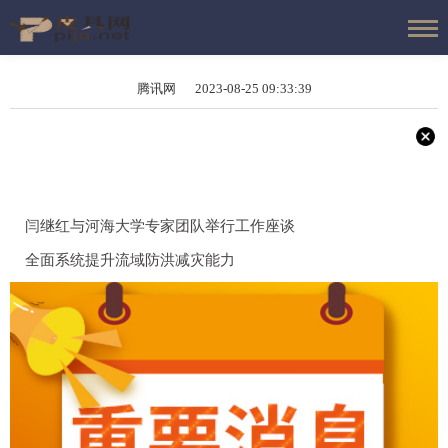
腾讯网 2023-08-25 09:33:39
闫继红与河海大学专家团队举行工作座谈
全面系统提升流域防洪减灾能力